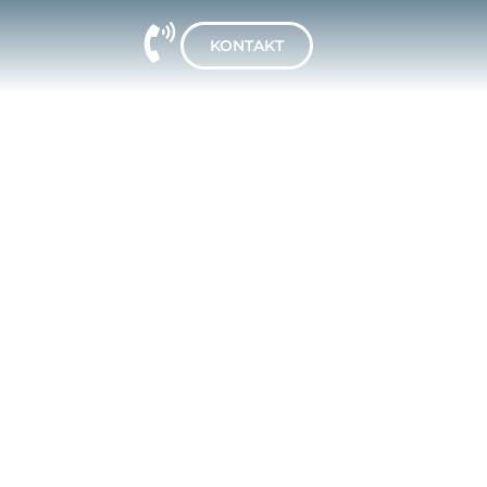
KONTAKT