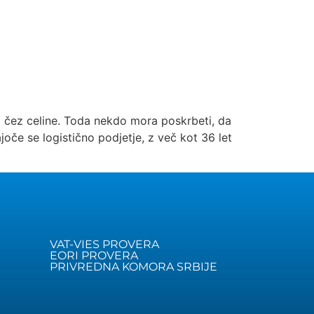
 čez celine. Toda nekdo mora poskrbeti, da
joče se logistično podjetje, z več kot 36 let
VAT-VIES PROVERA
EORI PROVERA
PRIVREDNA KOMORA SRBIJE