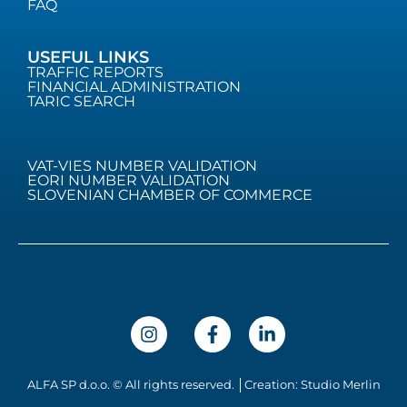
FAQ
USEFUL LINKS
TRAFFIC REPORTS
FINANCIAL ADMINISTRATION
TARIC SEARCH
VAT-VIES NUMBER VALIDATION
EORI NUMBER VALIDATION
SLOVENIAN CHAMBER OF COMMERCE
ALFA SP d.o.o. © All rights reserved. │Creation: Studio Merlin
Hrvatski