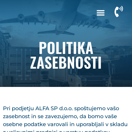
POLITIKA
ZASEBNOSTI
Pri podjetju ALFA SP d.o.o. spoštujemo vašo
zasebnost in se zavezujemo, da bomo vaše
osebne podatke varovali in uporabljali v skladu