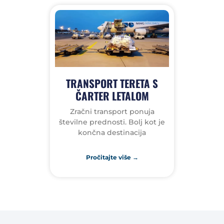
TRANSPORT TERETA S
ČARTER LETALOM
Zračni transport ponuja
številne prednosti. Bolj kot je
končna destinacija
Pročitajte više →