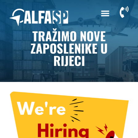
TRAŽIMO NOVE
ZAPOSLENIKE U
RIJECI