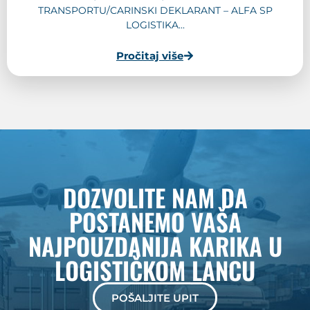
TRANSPORTU/CARINSKI DEKLARANT – ALFA SP
LOGISTIKA...
Pročitaj više
DOZVOLITE NAM DA
POSTANEMO VAŠA
NAJPOUZDANIJA KARIKA U
LOGISTIČKOM LANCU
POŠALJITE UPIT