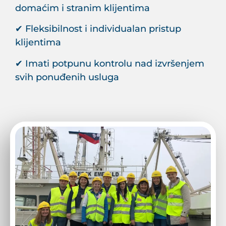
domaćim i stranim klijentima
✔ Fleksibilnost i individualan pristup
klijentima
✔ Imati potpunu kontrolu nad izvršenjem
svih ponuđenih usluga