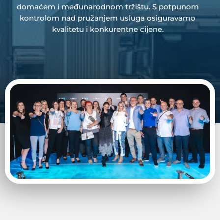
domaćem i međunarodnom tržištu. S potpunom
kontrolom nad pružanjem usluga osiguravamo
kvalitetu i konkurentne cijene.