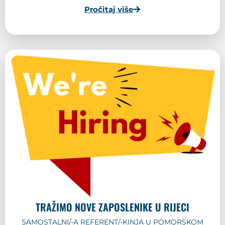
Pročitaj više
TRAŽIMO NOVE ZAPOSLENIKE U RIJECI
SAMOSTALNI/-A REFERENT/-KINJA U POMORSKOM