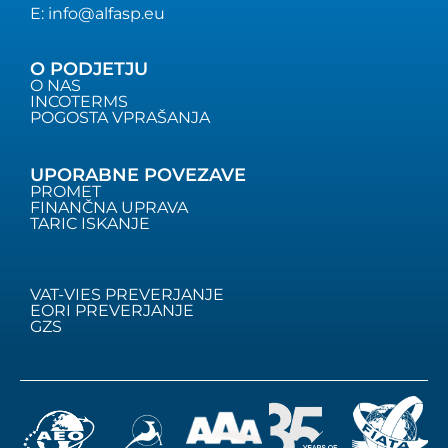
E: info@alfasp.eu
O PODJETJU
O NAS
INCOTERMS
POGOSTA VPRAŠANJA
UPORABNE POVEZAVE
PROMET
FINANČNA UPRAVA
TARIC ISKANJE
VAT-VIES PREVERJANJE
EORI PREVERJANJE
GZS