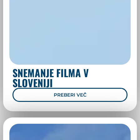
SNEMANJE FILMA V
SLOVENIJI
PREBERI VEČ