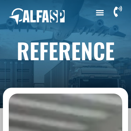
REFERENCE