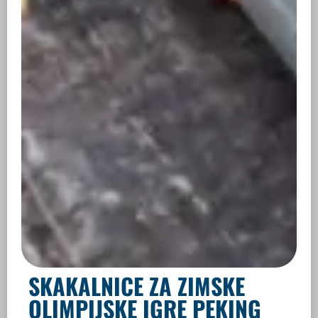
SKAKALNICE ZA ZIMSKE
OLIMPIJSKE IGRE PEKING