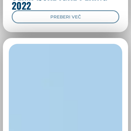
2022
PREBERI VEČ