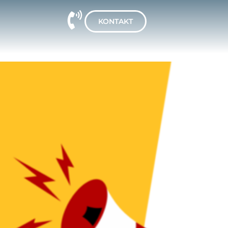
KONTAKT