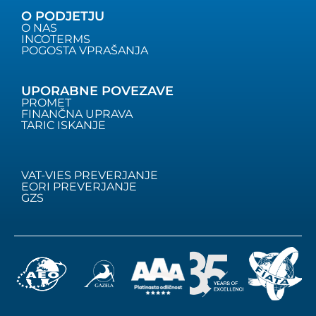
O PODJETJU
O NAS
INCOTERMS
POGOSTA VPRAŠANJA
UPORABNE POVEZAVE
PROMET
FINANČNA UPRAVA
TARIC ISKANJE
VAT-VIES PREVERJANJE
EORI PREVERJANJE
GZS